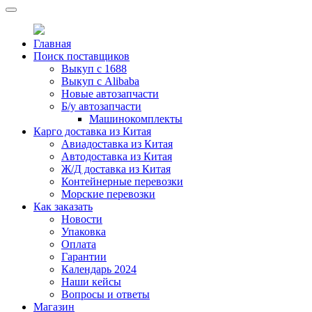
Главная
Поиск поставщиков
Выкуп с 1688
Выкуп с Alibaba
Новые автозапчасти
Б/у автозапчасти
Машинокомплекты
Карго доставка из Китая
Авиадоставка из Китая
Автодоставка из Китая
Ж/Д доставка из Китая
Контейнерные перевозки
Морские перевозки
Как заказать
Новости
Упаковка
Оплата
Гарантии
Календарь 2024
Наши кейсы
Вопросы и ответы
Магазин