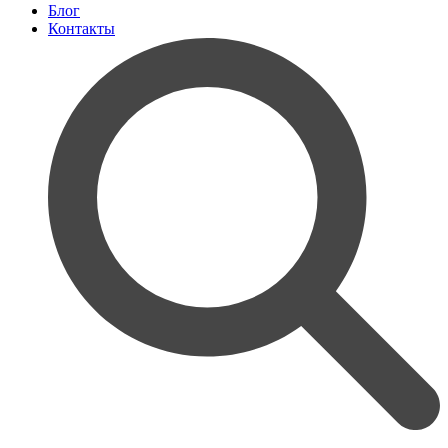
Блог
Контакты