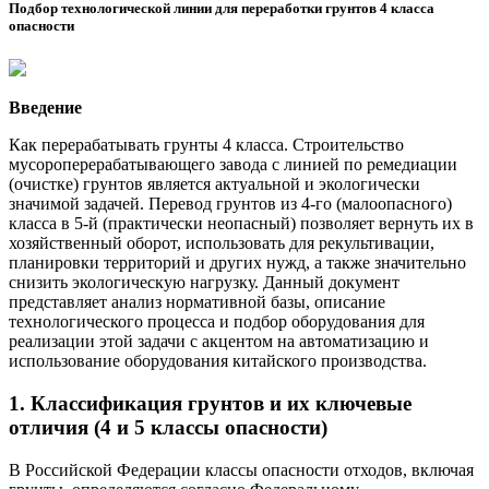
Подбор технологической линии для переработки грунтов 4 класса
опасности
Введение
Как перерабатывать грунты 4 класса. Строительство
мусороперерабатывающего завода с линией по ремедиации
(очистке) грунтов является актуальной и экологически
значимой задачей. Перевод грунтов из 4-го (малоопасного)
класса в 5-й (практически неопасный) позволяет вернуть их в
хозяйственный оборот, использовать для рекультивации,
планировки территорий и других нужд, а также значительно
снизить экологическую нагрузку. Данный документ
представляет анализ нормативной базы, описание
технологического процесса и подбор оборудования для
реализации этой задачи с акцентом на автоматизацию и
использование оборудования китайского производства.
1. Классификация грунтов и их ключевые
отличия (4 и 5 классы опасности)
В Российской Федерации классы опасности отходов, включая