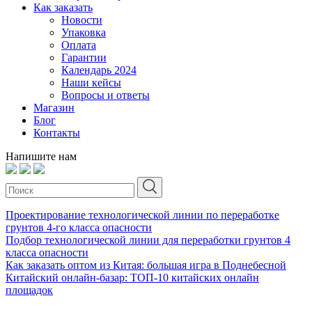
Как заказать
Новости
Упаковка
Оплата
Гарантии
Календарь 2024
Наши кейсы
Вопросы и ответы
Магазин
Блог
Контакты
Напишите нам
Проектирование технологической линии по переработке
грунтов 4-го класса опасности
Подбор технологической линии для переработки грунтов 4
класса опасности
Как заказать оптом из Китая: большая игра в Поднебесной
Китайский онлайн-базар: ТОП-10 китайских онлайн
площадок