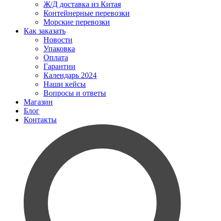
Ж/Д доставка из Китая
Контейнерные перевозки
Морские перевозки
Как заказать
Новости
Упаковка
Оплата
Гарантии
Календарь 2024
Наши кейсы
Вопросы и ответы
Магазин
Блог
Контакты