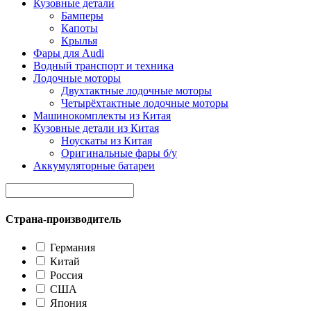
Кузовные детали
Бамперы
Капоты
Крылья
Фары для Audi
Водный транспорт и техника
Лодочные моторы
Двухтактные лодочные моторы
Четырёхтактные лодочные моторы
Машинокомплекты из Китая
Кузовные детали из Китая
Ноускаты из Китая
Оригинальные фары б/у
Аккумуляторные батареи
Страна-производитель
Германия
Китай
Россия
США
Япония