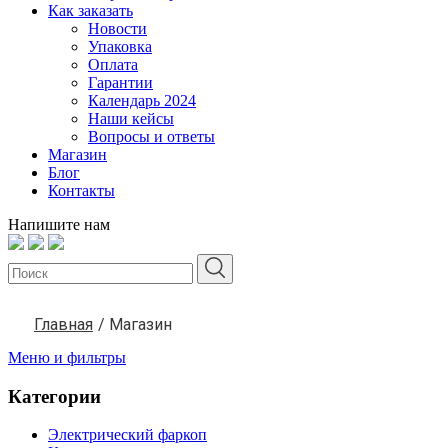
Как заказать
Новости
Упаковка
Оплата
Гарантии
Календарь 2024
Наши кейсы
Вопросы и ответы
Магазин
Блог
Контакты
Напишите нам
Главная
/
Магазин
Меню и фильтры
Категории
Электрический фаркоп