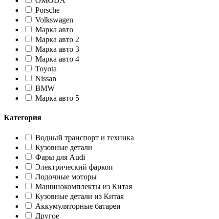
OMODA
Porsche
Volkswagen
Марка авто
Марка авто 2
Марка авто 3
Марка авто 4
Toyota
Nissan
BMW
Марка авто 5
Категория
Водный транспорт и техника
Кузовные детали
Фары для Audi
Электрический фаркоп
Лодочные моторы
Машинокомплекты из Китая
Кузовные детали из Китая
Аккумуляторные батареи
Другое