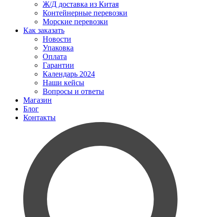
Ж/Д доставка из Китая
Контейнерные перевозки
Морские перевозки
Как заказать
Новости
Упаковка
Оплата
Гарантии
Календарь 2024
Наши кейсы
Вопросы и ответы
Магазин
Блог
Контакты