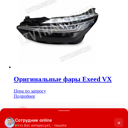
Оригинальные фары Exeed VX
Цена по запросу
Подробнее