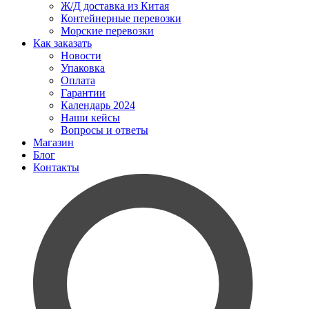
Ж/Д доставка из Китая
Контейнерные перевозки
Морские перевозки
Как заказать
Новости
Упаковка
Оплата
Гарантии
Календарь 2024
Наши кейсы
Вопросы и ответы
Магазин
Блог
Контакты