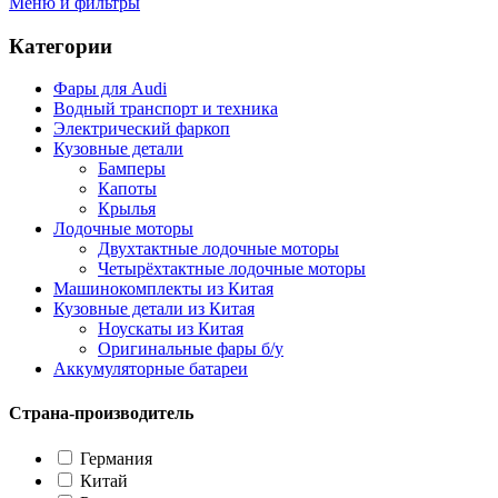
Меню и фильтры
Категории
Фары для Audi
Водный транспорт и техника
Электрический фаркоп
Кузовные детали
Бамперы
Капоты
Крылья
Лодочные моторы
Двухтактные лодочные моторы
Четырёхтактные лодочные моторы
Машинокомплекты из Китая
Кузовные детали из Китая
Ноускаты из Китая
Оригинальные фары б/у
Аккумуляторные батареи
Страна-производитель
Германия
Китай