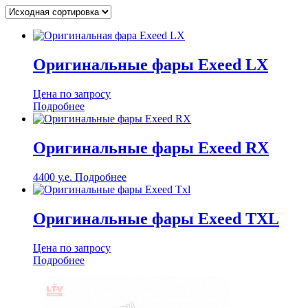
Оригинальные фары Exeed LX
Цена по запросу
Подробнее
Оригинальные фары Exeed RX
4400
у.е.
Подробнее
Оригинальные фары Exeed TXL
Цена по запросу
Подробнее