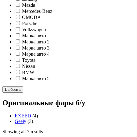
Mazda
Mercedes-Benz
OMODA
Porsche
Volkswagen
Марка авто
Марка авто 2
Марка авто 3
Марка авто 4
Toyota
Nissan
BMW
Марка авто 5
Выбрать
Оригинальные фары б/у
EXEED
(4)
Geely
(3)
Showing all 7 results