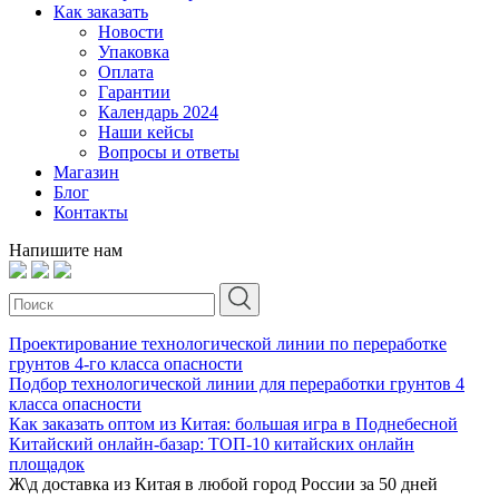
Как заказать
Новости
Упаковка
Оплата
Гарантии
Календарь 2024
Наши кейсы
Вопросы и ответы
Магазин
Блог
Контакты
Напишите нам
Проектирование технологической линии по переработке
грунтов 4-го класса опасности
Подбор технологической линии для переработки грунтов 4
класса опасности
Как заказать оптом из Китая: большая игра в Поднебесной
Китайский онлайн-базар: ТОП-10 китайских онлайн
площадок
Ж\д доставка из Китая в любой город России за 50 дней