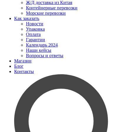
Ж/Д доставка из Китая
Контейнерные перевозки
Морские перевозки
Как заказать
Новости
Упаковка
Оплата
Гарантии
Календарь 2024
Наши кейсы
Вопросы и ответы
Магазин
Блог
Контакты