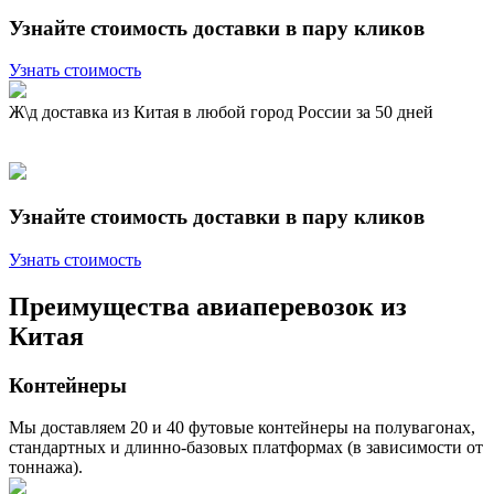
Узнайте стоимость доставки в пару кликов
Узнать стоимость
Ж\д доставка из Китая в любой город России за 50 дней
Узнайте стоимость доставки в пару кликов
Узнать стоимость
Преимущества авиаперевозок из
Китая
Контейнеры
Мы доставляем 20 и 40 футовые контейнеры на полувагонах,
стандартных и длинно-базовых платформах (в зависимости от
тоннажа).