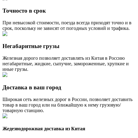
Точносто в срок
При невысокой стоимости, поезда всегда приходят точно и в
срок, поскольку не зависят от погодных условий и трафика.
Негабаритные грузы
Железная дорого позволяет доставлять из Китая в Россию
негабаритные, жидкие, сыпучие, замороженные, хрупкие и
иные грузы.
Доставка в ваш город
Широкая сеть железных дорог в России, позволяет доставить
товар в ваш город или на ближайшую к нему грузовую/
товарную станцию.
Жедезнодорожная доставка из Китая