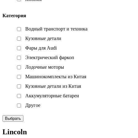
Категория
Водный транспорт и техника
Кузовные детали
Фары для Audi
Электрический фаркоп
Лодочные моторы
Машинокомплекты из Китая
Кузовные детали из Китая
Аккумуляторные батареи
Другое
Выбрать
Lincoln