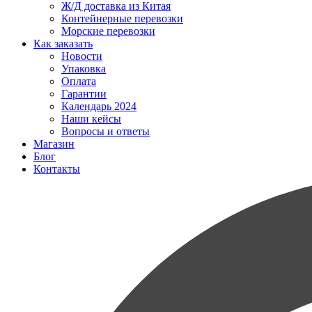
Ж/Д доставка из Китая
Контейнерные перевозки
Морские перевозки
Как заказать
Новости
Упаковка
Оплата
Гарантии
Календарь 2024
Наши кейсы
Вопросы и ответы
Магазин
Блог
Контакты