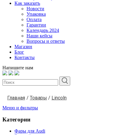
Как заказать
Новости
Упаковка
Оплата
Гарантии
Календарь 2024
Наши кейсы
Вопросы и ответы
Магазин
Блог
Контакты
Напишите нам
Главная
/
Товары
/
Lincoln
Меню и фильтры
Категории
Фары для Audi