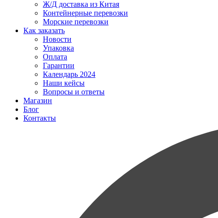
Ж/Д доставка из Китая
Контейнерные перевозки
Морские перевозки
Как заказать
Новости
Упаковка
Оплата
Гарантии
Календарь 2024
Наши кейсы
Вопросы и ответы
Магазин
Блог
Контакты