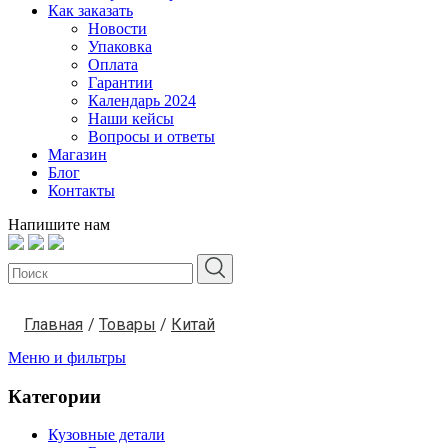
Как заказать
Новости
Упаковка
Оплата
Гарантии
Календарь 2024
Наши кейсы
Вопросы и ответы
Магазин
Блог
Контакты
Напишите нам
Главная
/
Товары
/
Китай
Меню и фильтры
Категории
Кузовные детали